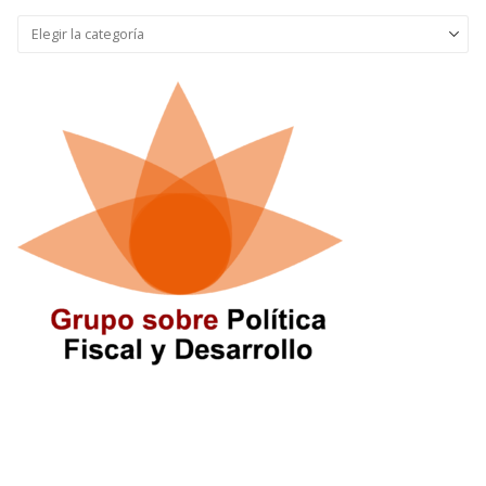
Seleccionar
categoría