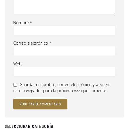
Nombre
*
Correo electrónico
*
Web
Guarda mi nombre, correo electrónico y web en
este navegador para la próxima vez que comente.
SELECCIONAR CATEGORÍA