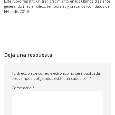
Este rubro registró un gran crecimiento en los últimos diez años
generando más empleos temporales y precarios (con datos de
EH – INE, 2014).
Deja una respuesta
Tu dirección de correo electrónico no será publicada.
Los campos obligatorios están marcados con
*
Comentario
*