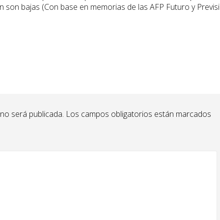
ión son bajas (Con base en memorias de las AFP Futuro y Previs
 no será publicada.
Los campos obligatorios están marcados