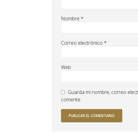
Nombre
*
Correo electrónico
*
Web
Guarda mi nombre, correo elect
comente.