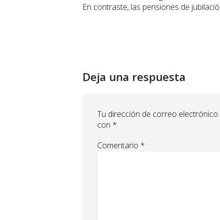
En contraste, las pensiones de jubilac
Deja una respuesta
Tu dirección de correo electrónico
con
*
Comentario
*