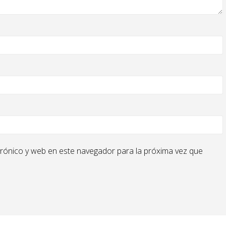
rónico y web en este navegador para la próxima vez que