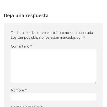
Deja una respuesta
Tu dirección de correo electrónico no será publicada.
Los campos obligatorios están marcados con
*
Comentario
*
Nombre
*