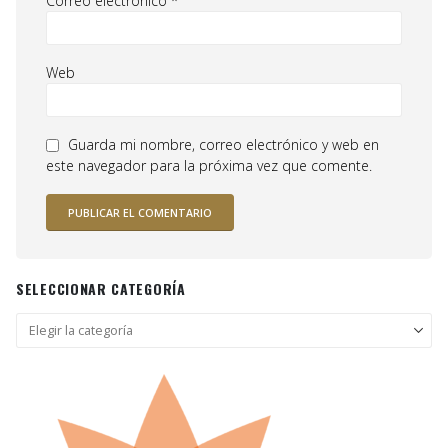
Correo electrónico
*
Web
Guarda mi nombre, correo electrónico y web en
este navegador para la próxima vez que comente.
SELECCIONAR CATEGORÍA
Seleccionar
categoría