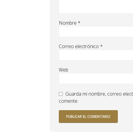
Nombre
*
Correo electrónico
*
Web
Guarda mi nombre, correo elect
comente.