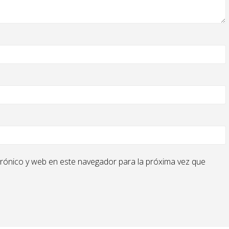
rónico y web en este navegador para la próxima vez que