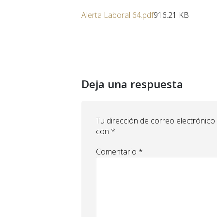
Alerta Laboral 64.pdf
916.21 KB
Deja una respuesta
Tu dirección de correo electrónico
con
*
Comentario
*