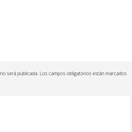
 no será publicada.
Los campos obligatorios están marcados