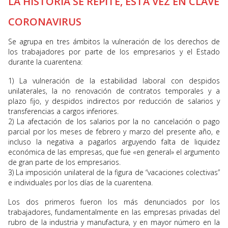
LA HISTORIA SE REPITE, ESTA VEZ EN CLAVE
CORONAVIRUS
Se agrupa en tres ámbitos la vulneración de los derechos de
los trabajadores por parte de los empresarios y el Estado
durante la cuarentena:
1) La vulneración de la estabilidad laboral con despidos
unilaterales, la no renovación de contratos temporales y a
plazo fijo, y despidos indirectos por reducción de salarios y
transferencias a cargos inferiores.
2) La afectación de los salarios por la no cancelación o pago
parcial por los meses de febrero y marzo del presente año, e
incluso la negativa a pagarlos arguyendo falta de liquidez
económica de las empresas, que fue «en general» el argumento
de gran parte de los empresarios.
3) La imposición unilateral de la figura de “vacaciones colectivas”
e individuales por los días de la cuarentena.
Los dos primeros fueron los más denunciados por los
trabajadores, fundamentalmente en las empresas privadas del
rubro de la industria y manufactura, y en mayor número en la