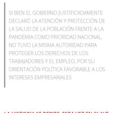
SI BIEN EL GOBIERNO JUSTIFICADAMENTE
DECLARÓ LA ATENCIÓN Y PROTECCIÓN DE
LA SALUD DE LA POBLACIÓN FRENTE A LA
PANDEMIA COMO PRIORIDAD NACIONAL,
NO TUVO LA MISMA AUTORIDAD PARA
PROTEGER LOS DERECHOS DE LOS
TRABAJADORES Y EL EMPLEO, POR SU
ORIENTACIÓN POLÍTICA FAVORABLE A LOS
INTERESES EMPRESARIALES