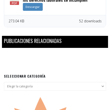
los derechos laborales se incumplen
Descargar
273.04 KB
52 downloads
PUBLICACIONES RELACIONADAS
SELECCIONAR CATEGORÍA
Seleccionar
categoría