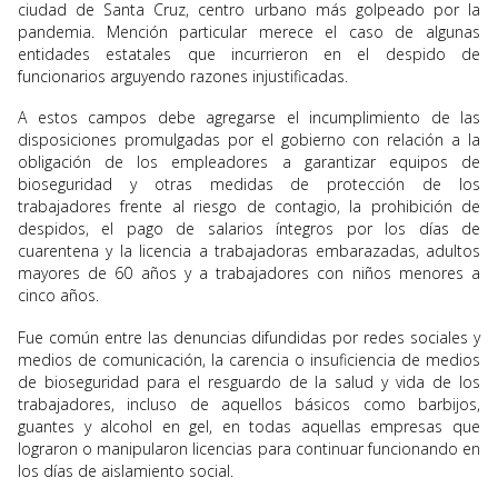
ciudad de Santa Cruz, centro urbano más golpeado por la
pandemia. Mención particular merece el caso de algunas
entidades estatales que incurrieron en el despido de
funcionarios arguyendo razones injustificadas.
A estos campos debe agregarse el incumplimiento de las
disposiciones promulgadas por el gobierno con relación a la
obligación de los empleadores a garantizar equipos de
bioseguridad y otras medidas de protección de los
trabajadores frente al riesgo de contagio, la prohibición de
despidos, el pago de salarios íntegros por los días de
cuarentena y la licencia a trabajadoras embarazadas, adultos
mayores de 60 años y a trabajadores con niños menores a
cinco años.
Fue común entre las denuncias difundidas por redes sociales y
medios de comunicación, la carencia o insuficiencia de medios
de bioseguridad para el resguardo de la salud y vida de los
trabajadores, incluso de aquellos básicos como barbijos,
guantes y alcohol en gel, en todas aquellas empresas que
lograron o manipularon licencias para continuar funcionando en
los días de aislamiento social.