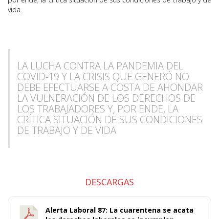
vida.
LA LUCHA CONTRA LA PANDEMIA DEL
COVID-19 Y LA CRISIS QUE GENERÓ NO
DEBE EFECTUARSE A COSTA DE AHONDAR
LA VULNERACIÓN DE LOS DERECHOS DE
LOS TRABAJADORES Y, POR ENDE, LA
CRÍTICA SITUACIÓN DE SUS CONDICIONES
DE TRABAJO Y DE VIDA
DESCARGAS
Alerta Laboral 87: La cuarentena se acata