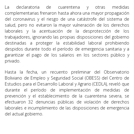
La declaratoria de cuarentena y otras medidas
complementarias frenaron hasta ahora una mayor propagación
del coronavirus y el riesgo de una catástrofe del sistema de
salud, pero no evitaron la mayor vulneración de los derechos
laborales y la acentuación de la desprotección de los
trabajadores, ignorando las propias disposiciones del gobierno
destinadas a proteger la estabilidad laboral prohibiendo
despidos durante todo el período de emergencia sanitaria y a
garantizar el pago de los salarios en los sectores público y
privado.
Hasta la fecha, un recuento preliminar del Observatorio
Boliviano de Empleo y Seguridad Social (OBESS) del Centro de
Estudios para el Desarrollo Laboral y Agrario (CEDLA), reveló que
durante el período de implementación de medidas de
prevención y el establecimiento de la cuarentena severa, se
efectuaron 32 denuncias públicas de violación de derechos
laborales e incumplimiento de las disposiciones de emergencia
del actual gobierno.