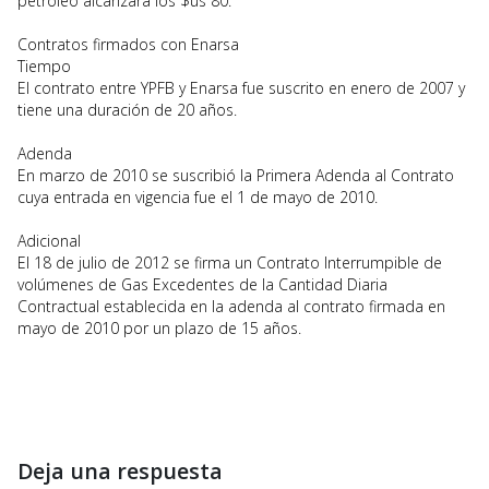
petróleo alcanzará los $us 80.
Contratos firmados con Enarsa
Tiempo
El contrato entre YPFB y Enarsa fue suscrito en enero de 2007 y
tiene una duración de 20 años.
Adenda
En marzo de 2010 se suscribió la Primera Adenda al Contrato
cuya entrada en vigencia fue el 1 de mayo de 2010.
Adicional
El 18 de julio de 2012 se firma un Contrato Interrumpible de
volúmenes de Gas Excedentes de la Cantidad Diaria
Contractual establecida en la adenda al contrato firmada en
mayo de 2010 por un plazo de 15 años.
Deja una respuesta