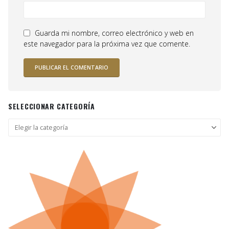
Guarda mi nombre, correo electrónico y web en
este navegador para la próxima vez que comente.
SELECCIONAR CATEGORÍA
Seleccionar
categoría