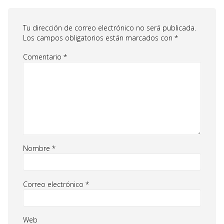
Tu dirección de correo electrónico no será publicada.
Los campos obligatorios están marcados con
*
Comentario
*
Nombre
*
Correo electrónico
*
Web