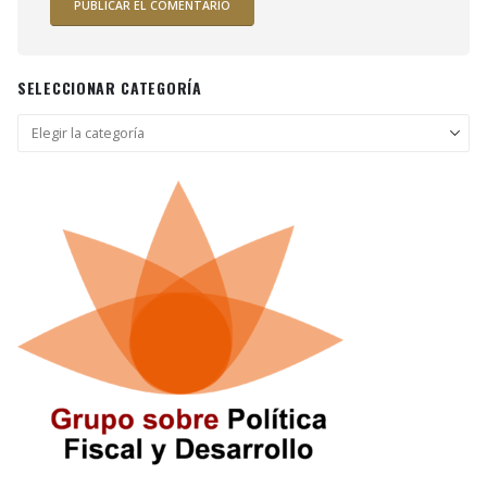
SELECCIONAR CATEGORÍA
Seleccionar
categoría