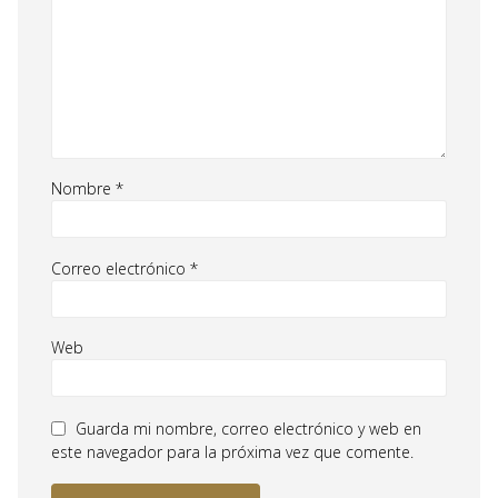
Nombre
*
Correo electrónico
*
Web
Guarda mi nombre, correo electrónico y web en
este navegador para la próxima vez que comente.