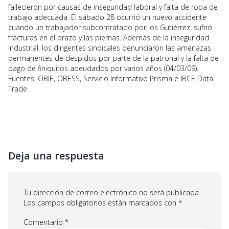
fallecieron por causas de inseguridad laboral y falta de ropa de
trabajo adecuada. El sábado 28 ocurrió un nuevo accidente
cuando un trabajador subcontratado por los Gutiérrez, sufrió
fracturas en el brazo y las piernas. Además de la inseguridad
industrial, los dirigentes sindicales denunciaron las amenazas
permanentes de despidos por parte de la patronal y la falta de
pago de finiquitos adeudados por varios años (04/03/09).
Fuentes: OBIE, OBESS, Servicio Informativo Prisma e IBCE Data
Trade.
Deja una respuesta
Tu dirección de correo electrónico no será publicada.
Los campos obligatorios están marcados con
*
Comentario
*