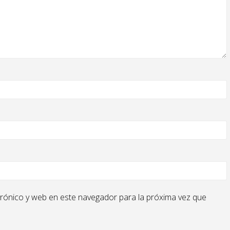
rónico y web en este navegador para la próxima vez que