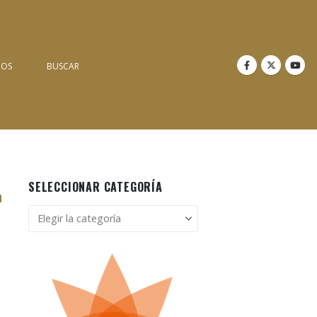
NOS
BUSCAR
SELECCIONAR CATEGORÍA
n
Seleccionar
categoría