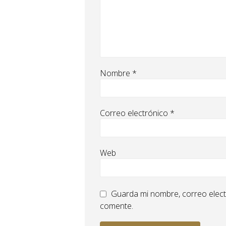
Nombre
*
Correo electrónico
*
Web
Guarda mi nombre, correo elect
comente.