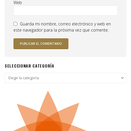
Web
Guarda mi nombre, correo electrónico y web en
este navegador para la próxima vez que comente.
SELECCIONAR CATEGORÍA
Seleccionar
categoría