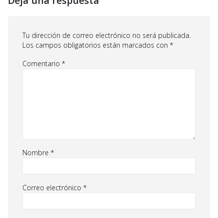
Deja una respuesta
Tu dirección de correo electrónico no será publicada.
Los campos obligatorios están marcados con
*
Comentario
*
Nombre
*
Correo electrónico
*