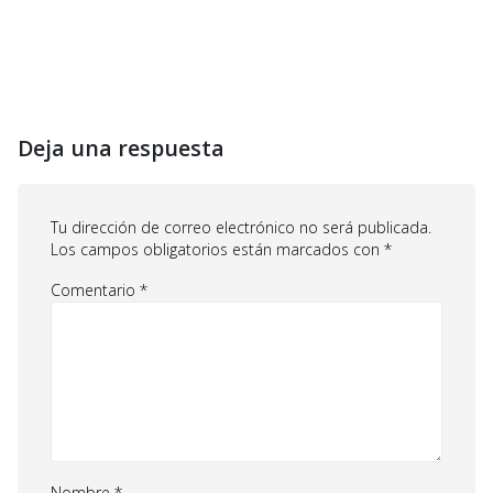
Deja una respuesta
Tu dirección de correo electrónico no será publicada.
Los campos obligatorios están marcados con
*
Comentario
*
Nombre
*