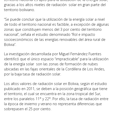
gracias a los altos niveles de radiación solar en gran parte del
territorio boliviano.
“Se puede concluir que la utilización de la energía solar a nivel
de todo el territorio nacional es factible, a excepción de algunas
zonas que constituyen menos del 3 por ciento del territorio
nacional”, señala el estudio denominado “Rol e impacto
socioeconómicos de las energías renovables del área rural de
Bolivia”.
La investigación desarrollada por Miguel Fernández Fuentes
identificó que el único espacio “impracticable” para la utilización
de la energía solar son las zonas de formación de nubes
ubicadas en las fajas orientales de la Cordillera de Los Andes,
por la baja tasa de radiación solar.
Los altos valores de radiación solar en Bolivia, según el estudio
publicado en 2011, se deben a la posición geográfica que tiene
el territorio, el cual se encuentra en la zona tropical del Sur,
entre los paralelos 11° y 22°. Por ello, la tasa de radiación entre
la época de invierno y verano no representa diferencias que
sobrepasen el 25 por ciento.