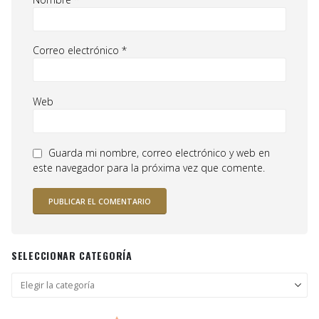
Correo electrónico
*
Web
Guarda mi nombre, correo electrónico y web en
este navegador para la próxima vez que comente.
SELECCIONAR CATEGORÍA
Seleccionar
categoría