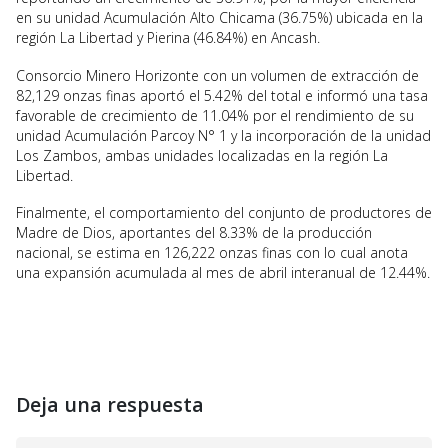
en su unidad Acumulación Alto Chicama (36.75%) ubicada en la
región La Libertad y Pierina (46.84%) en Ancash.
Consorcio Minero Horizonte con un volumen de extracción de
82,129 onzas finas aportó el 5.42% del total e informó una tasa
favorable de crecimiento de 11.04% por el rendimiento de su
unidad Acumulación Parcoy N° 1 y la incorporación de la unidad
Los Zambos, ambas unidades localizadas en la región La
Libertad.
Finalmente, el comportamiento del conjunto de productores de
Madre de Dios, aportantes del 8.33% de la producción
nacional, se estima en 126,222 onzas finas con lo cual anota
una expansión acumulada al mes de abril interanual de 12.44%.
Deja una respuesta