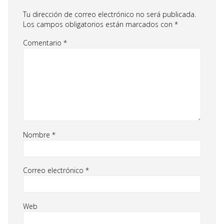
Tu dirección de correo electrónico no será publicada.
Los campos obligatorios están marcados con
*
Comentario
*
Nombre
*
Correo electrónico
*
Web