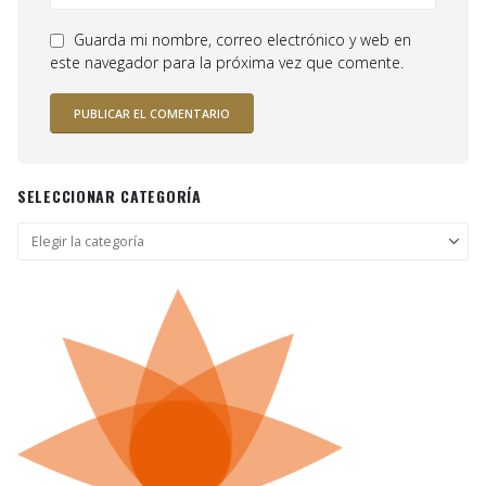
Guarda mi nombre, correo electrónico y web en
este navegador para la próxima vez que comente.
SELECCIONAR CATEGORÍA
Seleccionar
categoría