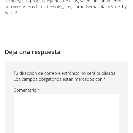
tecnológicas propias. Algunos de ellos, ya en funcionamiento,
son verdaderos hitos tecnológicos, como Gemasolar y Valle 1 y
Valle 2.
Deja una respuesta
Tu dirección de correo electrónico no será publicada.
Los campos obligatorios están marcados con
*
Comentario
*