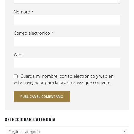
Nombre
*
Correo electrónico
*
Web
Guarda mi nombre, correo electrónico y web en
este navegador para la próxima vez que comente.
SELECCIONAR CATEGORÍA
Seleccionar