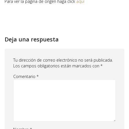
Para ver la página de origen haga click
aquí
Deja una respuesta
Tu dirección de correo electrónico no será publicada.
Los campos obligatorios están marcados con
*
Comentario
*