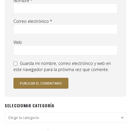
Nombre
*
Correo electrónico
*
Web
Guarda mi nombre, correo electrónico y web en
este navegador para la próxima vez que comente.
SELECCIONAR CATEGORÍA
Seleccionar
categoría