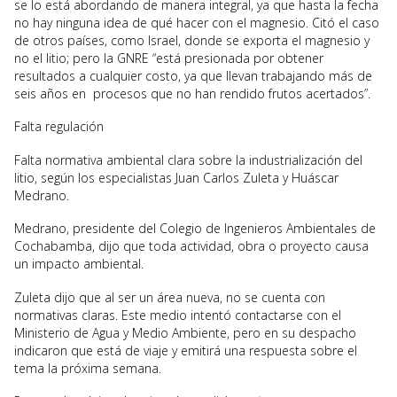
se lo está abordando de manera integral, ya que hasta la fecha
no hay ninguna idea de qué hacer con el magnesio. Citó el caso
de otros países, como Israel, donde se exporta el magnesio y
no el litio; pero la GNRE “está presionada por obtener
resultados a cualquier costo, ya que llevan trabajando más de
seis años en procesos que no han rendido frutos acertados”.
Falta regulación
Falta normativa ambiental clara sobre la industrialización del
litio, según los especialistas Juan Carlos Zuleta y Huáscar
Medrano.
Medrano, presidente del Colegio de Ingenieros Ambientales de
Cochabamba, dijo que toda actividad, obra o proyecto causa
un impacto ambiental.
Zuleta dijo que al ser un área nueva, no se cuenta con
normativas claras. Este medio intentó contactarse con el
Ministerio de Agua y Medio Ambiente, pero en su despacho
indicaron que está de viaje y emitirá una respuesta sobre el
tema la próxima semana.