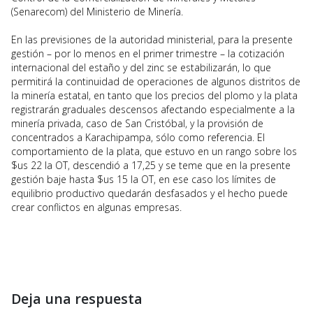
(Senarecom) del Ministerio de Minería.
En las previsiones de la autoridad ministerial, para la presente
gestión – por lo menos en el primer trimestre – la cotización
internacional del estaño y del zinc se estabilizarán, lo que
permitirá la continuidad de operaciones de algunos distritos de
la minería estatal, en tanto que los precios del plomo y la plata
registrarán graduales descensos afectando especialmente a la
minería privada, caso de San Cristóbal, y la provisión de
concentrados a Karachipampa, sólo como referencia. El
comportamiento de la plata, que estuvo en un rango sobre los
$us 22 la OT, descendió a 17,25 y se teme que en la presente
gestión baje hasta $us 15 la OT, en ese caso los límites de
equilibrio productivo quedarán desfasados y el hecho puede
crear conflictos en algunas empresas.
Deja una respuesta