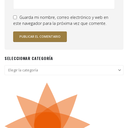
Guarda mi nombre, correo electrónico y web en
este navegador para la próxima vez que comente.
SELECCIONAR CATEGORÍA
Seleccionar
categoría