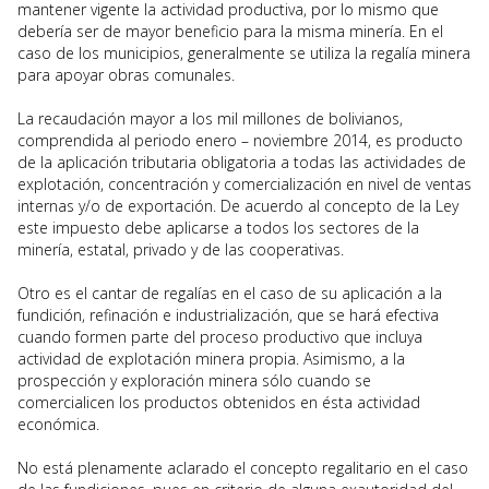
mantener vigente la actividad productiva, por lo mismo que
debería ser de mayor beneficio para la misma minería. En el
caso de los municipios, generalmente se utiliza la regalía minera
para apoyar obras comunales.
La recaudación mayor a los mil millones de bolivianos,
comprendida al periodo enero – noviembre 2014, es producto
de la aplicación tributaria obligatoria a todas las actividades de
explotación, concentración y comercialización en nivel de ventas
internas y/o de exportación. De acuerdo al concepto de la Ley
este impuesto debe aplicarse a todos los sectores de la
minería, estatal, privado y de las cooperativas.
Otro es el cantar de regalías en el caso de su aplicación a la
fundición, refinación e industrialización, que se hará efectiva
cuando formen parte del proceso productivo que incluya
actividad de explotación minera propia. Asimismo, a la
prospección y exploración minera sólo cuando se
comercialicen los productos obtenidos en ésta actividad
económica.
No está plenamente aclarado el concepto regalitario en el caso