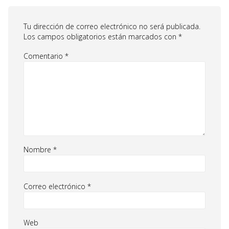
Tu dirección de correo electrónico no será publicada.
Los campos obligatorios están marcados con
*
Comentario
*
Nombre
*
Correo electrónico
*
Web