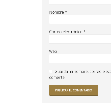
Nombre
*
Correo electrónico
*
Web
Guarda mi nombre, correo elect
comente.