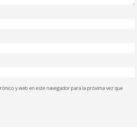
rónico y web en este navegador para la próxima vez que