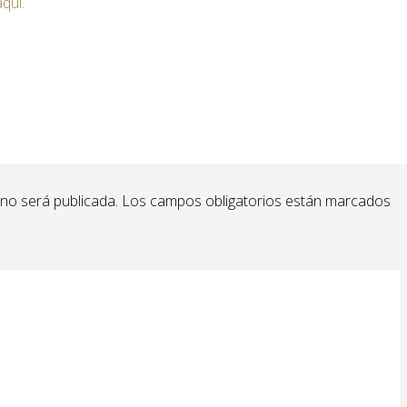
aquí.
 no será publicada.
Los campos obligatorios están marcados