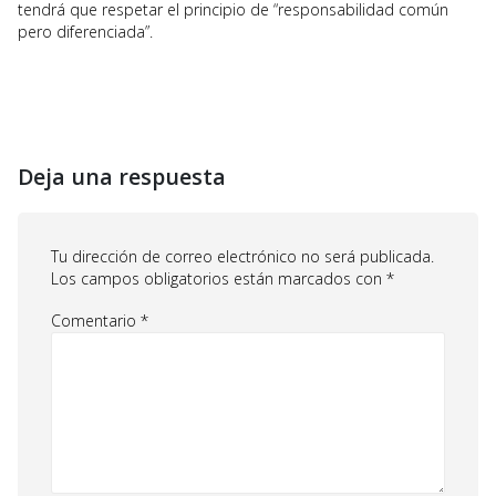
tendrá que respetar el principio de “responsabilidad común
pero diferenciada”.
Deja una respuesta
Tu dirección de correo electrónico no será publicada.
Los campos obligatorios están marcados con
*
Comentario
*