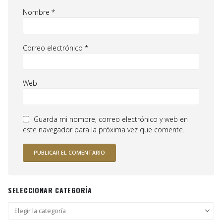
Nombre
*
Correo electrónico
*
Web
Guarda mi nombre, correo electrónico y web en
este navegador para la próxima vez que comente.
SELECCIONAR CATEGORÍA
Seleccionar
categoría