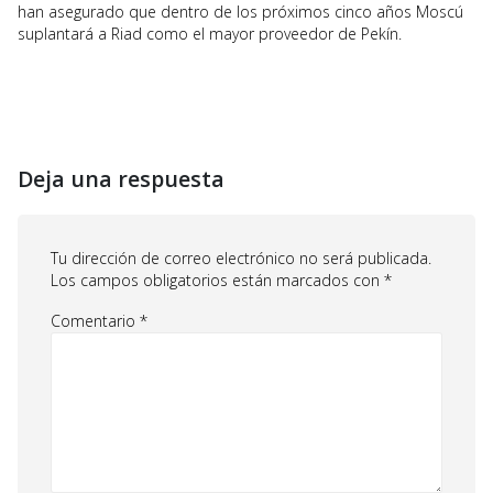
han asegurado que dentro de los próximos cinco años Moscú
suplantará a Riad como el mayor proveedor de Pekín.
Deja una respuesta
Tu dirección de correo electrónico no será publicada.
Los campos obligatorios están marcados con
*
Comentario
*