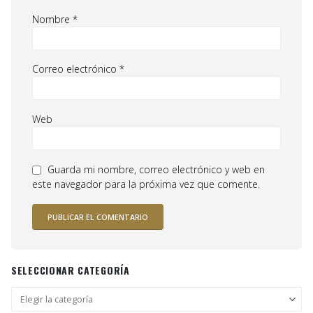
Nombre
*
Correo electrónico
*
Web
Guarda mi nombre, correo electrónico y web en
este navegador para la próxima vez que comente.
SELECCIONAR CATEGORÍA
Seleccionar
categoría