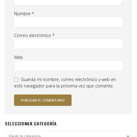
Nombre
*
Correo electrónico
*
Web
Guarda mi nombre, correo electrónico y web en
este navegador para la próxima vez que comente.
SELECCIONAR CATEGORÍA
Seleccionar