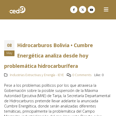
Hidrocarburos Bolivia • Cumbre
08
May
Energética analiza desde hoy
problemática hidrocarburífera
Industrias Extractivas y Energía - IEYE
0 Comments
Like:
0
Pese a los problemas políticos por los que atraviesa la
Gobernación sobre la posible suspensión de la Máxima
Autoridad Ejecutiva (MAE) de Tarija, la Secretaría Departamental
de Hidrocarburos pretende llevar adelante la anunciada
Cumbre Energética, donde serán analizadas diferentes
temáticas, principalmente la problemática del Campo