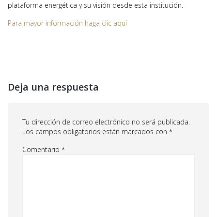
plataforma energética y su visión desde esta institución.
Para mayor información haga clic aquí
Deja una respuesta
Tu dirección de correo electrónico no será publicada.
Los campos obligatorios están marcados con
*
Comentario
*