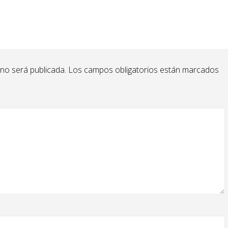
 no será publicada.
Los campos obligatorios están marcados