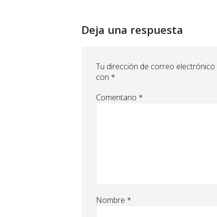
Deja una respuesta
Tu dirección de correo electrónico
con
*
Comentario
*
Nombre
*