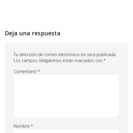
Deja una respuesta
Tu dirección de correo electrónico no será publicada.
Los campos obligatorios están marcados con
*
Comentario
*
Nombre
*