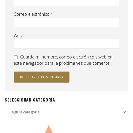
Correo electrónico
*
Web
Guarda mi nombre, correo electrónico y web en
este navegador para la próxima vez que comente.
SELECCIONAR CATEGORÍA
Seleccionar
categoría