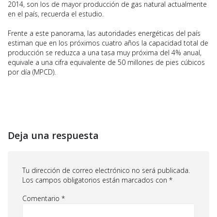
2014, son los de mayor producción de gas natural actualmente
en el país, recuerda el estudio.
Frente a este panorama, las autoridades energéticas del país
estiman que en los próximos cuatro años la capacidad total de
producción se reduzca a una tasa muy próxima del 4% anual,
equivale a una cifra equivalente de 50 millones de pies cúbicos
por día (MPCD).
Deja una respuesta
Tu dirección de correo electrónico no será publicada.
Los campos obligatorios están marcados con
*
Comentario
*