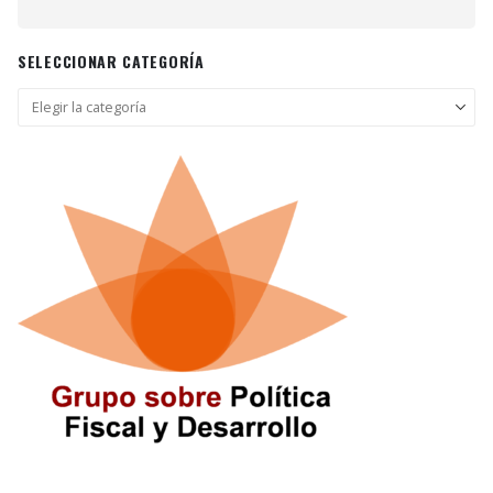
SELECCIONAR CATEGORÍA
Seleccionar
categoría