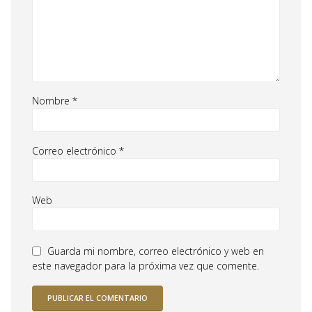
Nombre
*
Correo electrónico
*
Web
Guarda mi nombre, correo electrónico y web en
este navegador para la próxima vez que comente.