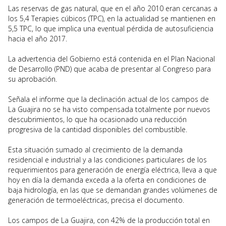
Las reservas de gas natural, que en el año 2010 eran cercanas a
los 5,4 Terapies cúbicos (TPC), en la actualidad se mantienen en
5,5 TPC, lo que implica una eventual pérdida de autosuficiencia
hacia el año 2017.
La advertencia del Gobierno está contenida en el Plan Nacional
de Desarrollo (PND) que acaba de presentar al Congreso para
su aprobación.
Señala el informe que la declinación actual de los campos de
La Guajira no se ha visto compensada totalmente por nuevos
descubrimientos, lo que ha ocasionado una reducción
progresiva de la cantidad disponibles del combustible.
Esta situación sumado al crecimiento de la demanda
residencial e industrial y a las condiciones particulares de los
requerimientos para generación de energía eléctrica, lleva a que
hoy en día la demanda exceda a la oferta en condiciones de
baja hidrología, en las que se demandan grandes volúmenes de
generación de termoeléctricas, precisa el documento.
Los campos de La Guajira, con 42% de la producción total en