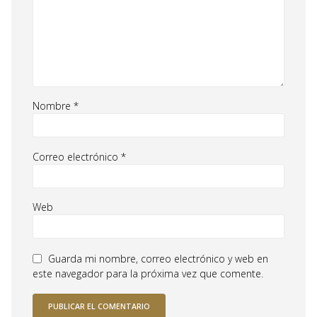
Nombre
*
Correo electrónico
*
Web
Guarda mi nombre, correo electrónico y web en
este navegador para la próxima vez que comente.