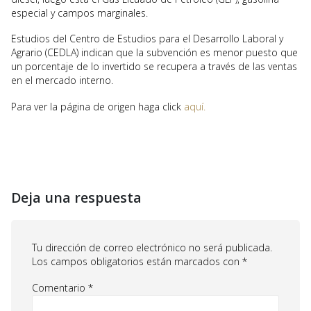
especial y campos marginales.
Estudios del Centro de Estudios para el Desarrollo Laboral y
Agrario (CEDLA) indican que la subvención es menor puesto que
un porcentaje de lo invertido se recupera a través de las ventas
en el mercado interno.
Para ver la página de origen haga click
aquí.
Deja una respuesta
Tu dirección de correo electrónico no será publicada.
Los campos obligatorios están marcados con
*
Comentario
*