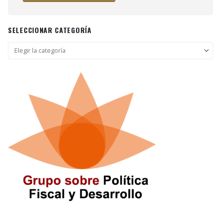
SELECCIONAR CATEGORÍA
Seleccionar
categoría