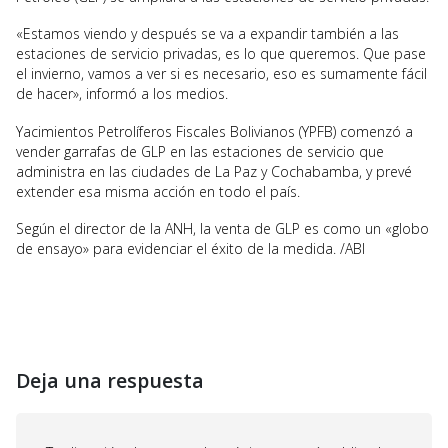
«Estamos viendo y después se va a expandir también a las
estaciones de servicio privadas, es lo que queremos. Que pase
el invierno, vamos a ver si es necesario, eso es sumamente fácil
de hacer», informó a los medios.
Yacimientos Petrolíferos Fiscales Bolivianos (YPFB) comenzó a
vender garrafas de GLP en las estaciones de servicio que
administra en las ciudades de La Paz y Cochabamba, y prevé
extender esa misma acción en todo el país.
Según el director de la ANH, la venta de GLP es como un «globo
de ensayo» para evidenciar el éxito de la medida. /ABI
Deja una respuesta