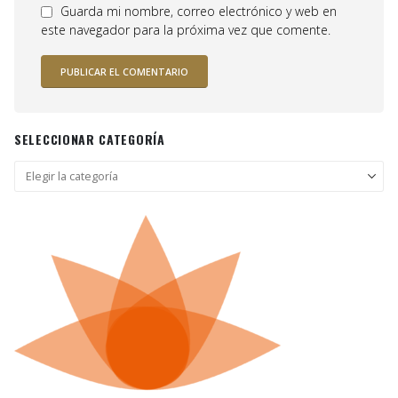
Guarda mi nombre, correo electrónico y web en
este navegador para la próxima vez que comente.
SELECCIONAR CATEGORÍA
Seleccionar
categoría