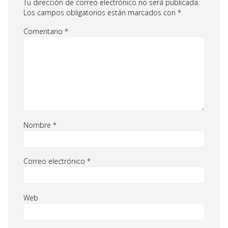
Tu dirección de correo electrónico no será publicada.
Los campos obligatorios están marcados con
*
Comentario
*
Nombre
*
Correo electrónico
*
Web