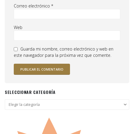
Correo electrónico
*
Web
Guarda mi nombre, correo electrónico y web en
este navegador para la próxima vez que comente.
SELECCIONAR CATEGORÍA
Seleccionar
categoría