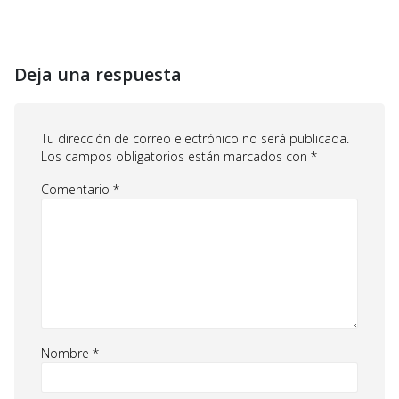
Deja una respuesta
Tu dirección de correo electrónico no será publicada.
Los campos obligatorios están marcados con
*
Comentario
*
Nombre
*