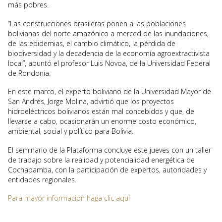
más pobres.
“Las construcciones brasileras ponen a las poblaciones
bolivianas del norte amazónico a merced de las inundaciones,
de las epidemias, el cambio climático, la pérdida de
biodiversidad y la decadencia de la economía agroextractivista
local”, apuntó el profesor Luis Novoa, de la Universidad Federal
de Rondonia.
En este marco, el experto boliviano de la Universidad Mayor de
San Andrés, Jorge Molina, advirtió que los proyectos
hidroeléctricos bolivianos están mal concebidos y que, de
llevarse a cabo, ocasionarán un enorme costo económico,
ambiental, social y político para Bolivia.
El seminario de la Plataforma concluye este jueves con un taller
de trabajo sobre la realidad y potencialidad energética de
Cochabamba, con la participación de expertos, autoridades y
entidades regionales.
Para mayor información haga clic aquí