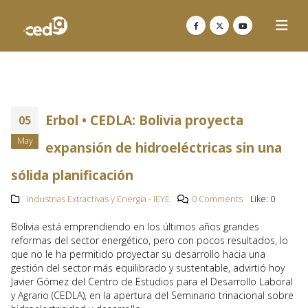
Erbol • CEDLA: Bolivia proyecta
05
May
expansión de hidroeléctricas sin una
sólida planificación
Industrias Extractivas y Energía - IEYE
0 Comments
Like:
0
Bolivia está emprendiendo en los últimos años grandes
reformas del sector energético, pero con pocos resultados, lo
que no le ha permitido proyectar su desarrollo hacia una
gestión del sector más equilibrado y sustentable, advirtió hoy
Javier Gómez del Centro de Estudios para el Desarrollo Laboral
y Agrario (CEDLA), en la apertura del Seminario trinacional sobre