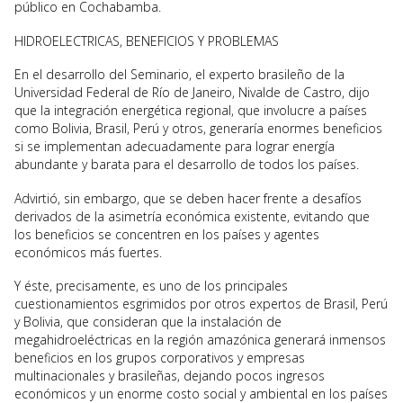
público en Cochabamba.
HIDROELECTRICAS, BENEFICIOS Y PROBLEMAS
En el desarrollo del Seminario, el experto brasileño de la
Universidad Federal de Río de Janeiro, Nivalde de Castro, dijo
que la integración energética regional, que involucre a países
como Bolivia, Brasil, Perú y otros, generaría enormes beneficios
si se implementan adecuadamente para lograr energía
abundante y barata para el desarrollo de todos los países.
Advirtió, sin embargo, que se deben hacer frente a desafíos
derivados de la asimetría económica existente, evitando que
los beneficios se concentren en los países y agentes
económicos más fuertes.
Y éste, precisamente, es uno de los principales
cuestionamientos esgrimidos por otros expertos de Brasil, Perú
y Bolivia, que consideran que la instalación de
megahidroeléctricas en la región amazónica generará inmensos
beneficios en los grupos corporativos y empresas
multinacionales y brasileñas, dejando pocos ingresos
económicos y un enorme costo social y ambiental en los países