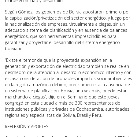
hidroelectricidad y desarrollo.
Según Gómez, los gobiernos de Bolivia apostaron, primero por
la capitalización/privatización del sector energético, y luego por
la nacionalización de empresas, virtualmente a ciegas, sin un
adecuado sistema de planificación y en ausencia de balances
energéticos, que son herramientas imprescindibles para
garantizar y proyectar el desarrollo del sistema energético
boliviano.
“Existe el temor de que la proyectada expansión en la
generación y exportación de electricidad también se realice en
desmedro de la atención al desarrollo económico interno y con
escasa consideración de probables impactos socioambientales
en la región amazónica debido, precisamente, a la ausencia de
un sistema de planificación. Bolivia, una vez más, puede estar
marchando a ciegas”, dijo en el Seminario que este jueves
congregó en esta ciudad a más de 300 representantes de
instituciones públicas y privadas de Cochabamba, autoridades
regionales y especialistas de Bolivia, Brasil y Perú.
REFLEXIÓN Y APORTES