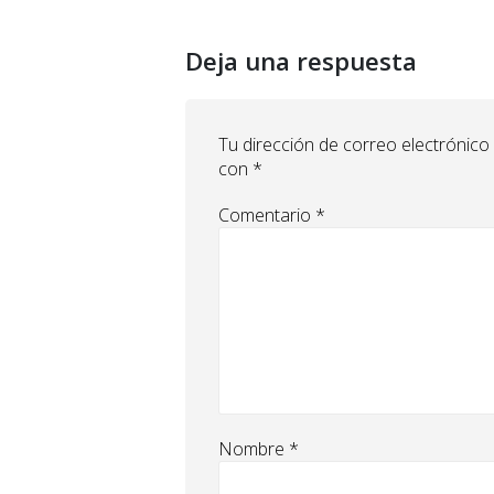
Deja una respuesta
Tu dirección de correo electrónico
con
*
Comentario
*
Nombre
*