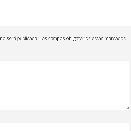
 no será publicada.
Los campos obligatorios están marcados