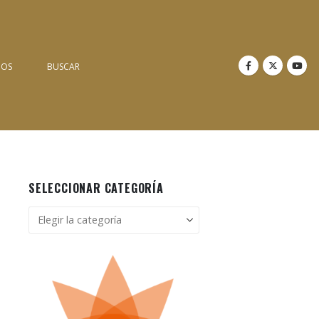
NOS
BUSCAR
SELECCIONAR CATEGORÍA
Seleccionar
categoría