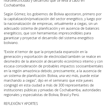
hidroelectricidad y desarrollo que se lleva a cabo en
Cochabamba.
Según Gómez, los gobiernos de Bolivia apostaron, primero por
la capitalización/privatización del sector energético, y luego por
la nacionalización de empresas, virtualmente a ciegas, sin un
adecuado sistema de planificación y en ausencia de balances
energéticos, que son herramientas imprescindibles para
garantizar y proyectar el desarrollo del sistema energético
boliviano.
“Existe el temor de que la proyectada expansión en la
generación y exportación de electricidad también se realice en
desmedro de la atención al desarrollo económico interno y con
escasa consideración de probables impactos socioambientales
en la región amazónica debido, precisamente, a la ausencia de
un sistema de planificación. Bolivia, una vez más, puede estar
marchando a ciegas”, dijo en el seminario que este jueves
congregó en esta ciudad a más de 300 representantes de
instituciones públicas y privadas de Cochabamba, autoridades
regionales y especialistas de Bolivia, Brasil y Perú.
REFLEXIÓN Y APORTES