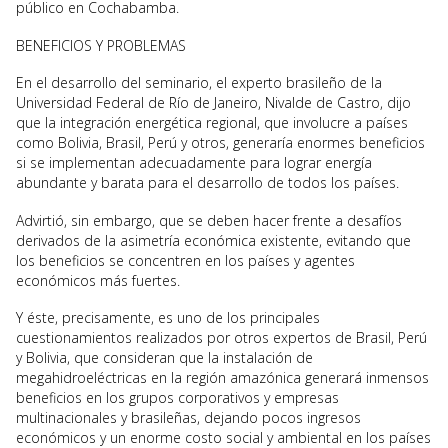
público en Cochabamba.
BENEFICIOS Y PROBLEMAS
En el desarrollo del seminario, el experto brasileño de la
Universidad Federal de Río de Janeiro, Nivalde de Castro, dijo
que la integración energética regional, que involucre a países
como Bolivia, Brasil, Perú y otros, generaría enormes beneficios
si se implementan adecuadamente para lograr energía
abundante y barata para el desarrollo de todos los países.
Advirtió, sin embargo, que se deben hacer frente a desafíos
derivados de la asimetría económica existente, evitando que
los beneficios se concentren en los países y agentes
económicos más fuertes.
Y éste, precisamente, es uno de los principales
cuestionamientos realizados por otros expertos de Brasil, Perú
y Bolivia, que consideran que la instalación de
megahidroeléctricas en la región amazónica generará inmensos
beneficios en los grupos corporativos y empresas
multinacionales y brasileñas, dejando pocos ingresos
económicos y un enorme costo social y ambiental en los países