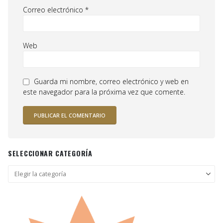
Correo electrónico
*
Web
Guarda mi nombre, correo electrónico y web en
este navegador para la próxima vez que comente.
SELECCIONAR CATEGORÍA
Seleccionar
categoría