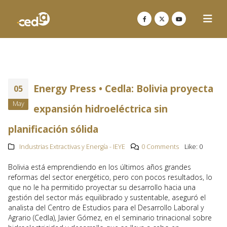
Energy Press • Cedla: Bolivia proyecta
05
May
expansión hidroeléctrica sin
planificación sólida
Industrias Extractivas y Energía - IEYE
0 Comments
Like:
0
Bolivia está emprendiendo en los últimos años grandes
reformas del sector energético, pero con pocos resultados, lo
que no le ha permitido proyectar su desarrollo hacia una
gestión del sector más equilibrado y sustentable, aseguró el
analista del Centro de Estudios para el Desarrollo Laboral y
Agrario (Cedla), Javier Gómez, en el seminario trinacional sobre