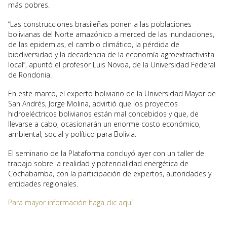
más pobres.
“Las construcciones brasileñas ponen a las poblaciones
bolivianas del Norte amazónico a merced de las inundaciones,
de las epidemias, el cambio climático, la pérdida de
biodiversidad y la decadencia de la economía agroextractivista
local”, apuntó el profesor Luis Novoa, de la Universidad Federal
de Rondonia.
En este marco, el experto boliviano de la Universidad Mayor de
San Andrés, Jorge Molina, advirtió que los proyectos
hidroeléctricos bolivianos están mal concebidos y que, de
llevarse a cabo, ocasionarán un enorme costo económico,
ambiental, social y político para Bolivia.
El seminario de la Plataforma concluyó ayer con un taller de
trabajo sobre la realidad y potencialidad energética de
Cochabamba, con la participación de expertos, autoridades y
entidades regionales.
Para mayor información haga clic aquí