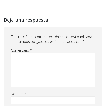
Deja una respuesta
Tu dirección de correo electrónico no será publicada.
Los campos obligatorios están marcados con
*
Comentario
*
Nombre
*