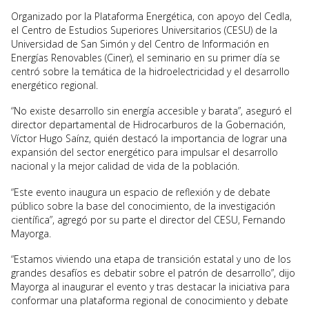
Organizado por la Plataforma Energética, con apoyo del Cedla,
el Centro de Estudios Superiores Universitarios (CESU) de la
Universidad de San Simón y del Centro de Información en
Energías Renovables (Ciner), el seminario en su primer día se
centró sobre la temática de la hidroelectricidad y el desarrollo
energético regional.
“No existe desarrollo sin energía accesible y barata”, aseguró el
director departamental de Hidrocarburos de la Gobernación,
Víctor Hugo Saínz, quién destacó la importancia de lograr una
expansión del sector energético para impulsar el desarrollo
nacional y la mejor calidad de vida de la población.
“Este evento inaugura un espacio de reflexión y de debate
público sobre la base del conocimiento, de la investigación
científica”, agregó por su parte el director del CESU, Fernando
Mayorga.
“Estamos viviendo una etapa de transición estatal y uno de los
grandes desafíos es debatir sobre el patrón de desarrollo”, dijo
Mayorga al inaugurar el evento y tras destacar la iniciativa para
conformar una plataforma regional de conocimiento y debate