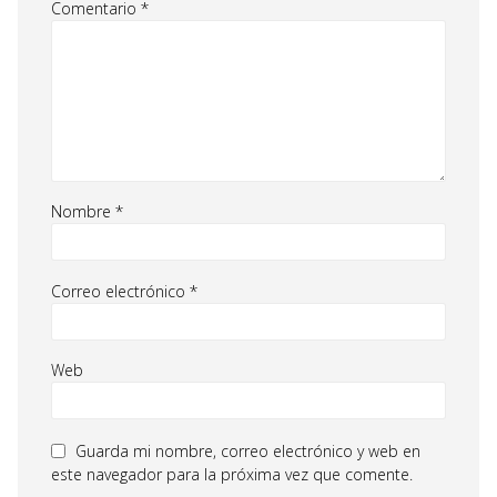
Comentario
*
Nombre
*
Correo electrónico
*
Web
Guarda mi nombre, correo electrónico y web en
este navegador para la próxima vez que comente.