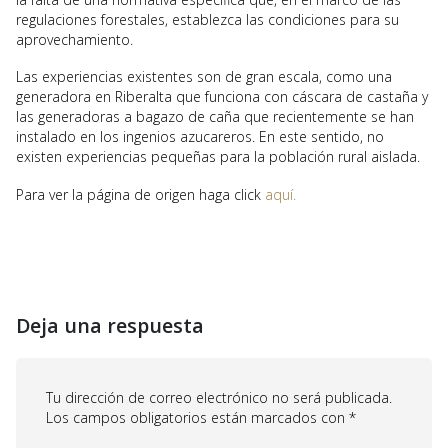
regulaciones forestales, establezca las condiciones para su
aprovechamiento.
Las experiencias existentes son de gran escala, como una
generadora en Riberalta que funciona con cáscara de castaña y
las generadoras a bagazo de caña que recientemente se han
instalado en los ingenios azucareros. En este sentido, no
existen experiencias pequeñas para la población rural aislada.
Para ver la página de origen haga click
aquí.
Deja una respuesta
Tu dirección de correo electrónico no será publicada.
Los campos obligatorios están marcados con
*