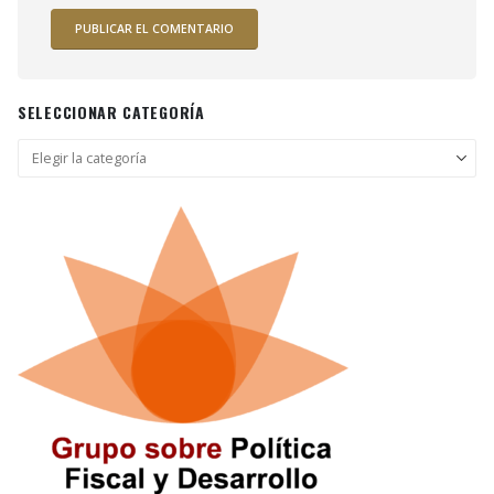
SELECCIONAR CATEGORÍA
Seleccionar
categoría