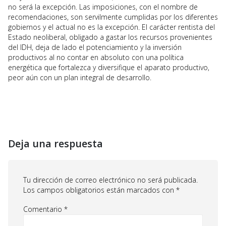
no será la excepción. Las imposiciones, con el nombre de
recomendaciones, son servilmente cumplidas por los diferentes
gobiernos y el actual no es la excepción. El carácter rentista del
Estado neoliberal, obligado a gastar los recursos provenientes
del IDH, deja de lado el potenciamiento y la inversión
productivos al no contar en absoluto con una política
energética que fortalezca y diversifique el aparato productivo,
peor aún con un plan integral de desarrollo.
Deja una respuesta
Tu dirección de correo electrónico no será publicada.
Los campos obligatorios están marcados con
*
Comentario
*