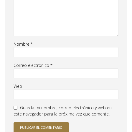
Nombre
*
Correo electrónico
*
Web
Guarda mi nombre, correo electrónico y web en
este navegador para la próxima vez que comente.