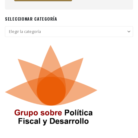
SELECCIONAR CATEGORÍA
Seleccionar
categoría