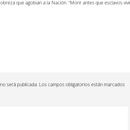
pobreza que agobian a la Nación. “Morir antes que esclavos vivir
 no será publicada.
Los campos obligatorios están marcados