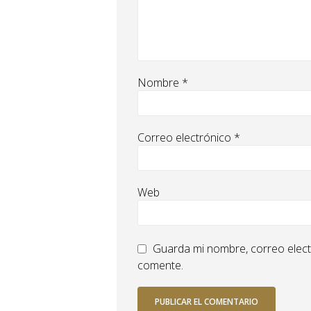
Nombre
*
Correo electrónico
*
Web
Guarda mi nombre, correo elect
comente.