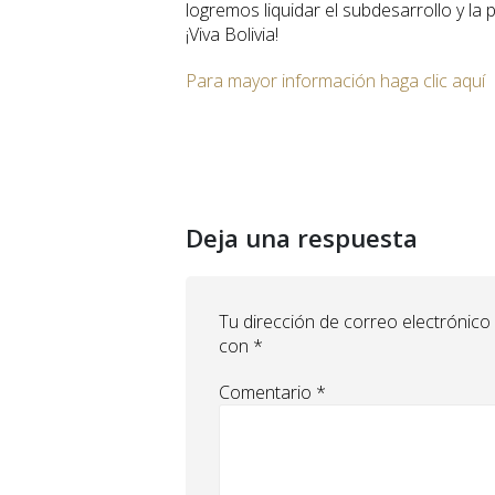
logremos liquidar el subdesarrollo y la 
¡Viva Bolivia!
Para mayor información haga clic aquí
Deja una respuesta
Tu dirección de correo electrónico
con
*
Comentario
*