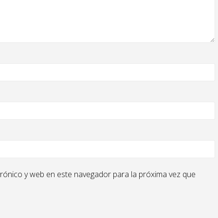
rónico y web en este navegador para la próxima vez que