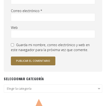
Correo electrónico
*
Web
Guarda mi nombre, correo electrónico y web en
este navegador para la próxima vez que comente.
SELECCIONAR CATEGORÍA
Seleccionar
categoría