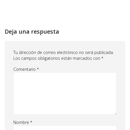
Deja una respuesta
Tu dirección de correo electrónico no será publicada.
Los campos obligatorios están marcados con
*
Comentario
*
Nombre
*