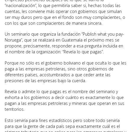
“nacionalización”, lo que permitiría saber si, hechas todas las
cuentas, les conviene más operar con gobiernos que simulan
ser muy duros pero que en el fondo son muy complacientes, o
con los que son complacientes de manera sincera.
Un seminario que organiza la fundación “Publish what you pay-
Noruega”, que se realizará en Guatemala el próximo mes se
propone, precisamente, responder a esa pregunta incluida en
el nombre de la organización: “Revela lo que pagas”.
Porque no sólo es el gobierno boliviano el que oculta lo que les
paga a las empresas petroleras, sino otros gobiernos de
diferentes países, acostumbrados a que ceder ante las
presiones de las empresas bajo la cuerda.
Revela o admite lo que pagas es el nombre del seminario y
exhorta a los gobiernos a decir cuánto es exactamente lo que
pagan a las empresas petroleras y mineras que operan en sus
territorios.
Esto serviría para fines estadísticos pero sobre todo serviría
para que la gente de cada país sepa exactamente cuál es el