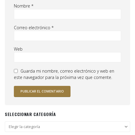
Nombre
*
Correo electrónico
*
Web
Guarda mi nombre, correo electrónico y web en
este navegador para la próxima vez que comente.
SELECCIONAR CATEGORÍA
Seleccionar
categoría