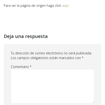
Para ver la página de origen haga click
aquí.
Deja una respuesta
Tu dirección de correo electrónico no será publicada.
Los campos obligatorios están marcados con
*
Comentario
*