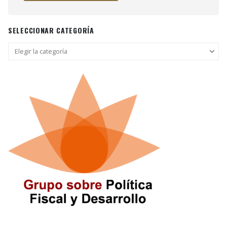
SELECCIONAR CATEGORÍA
Seleccionar
categoría