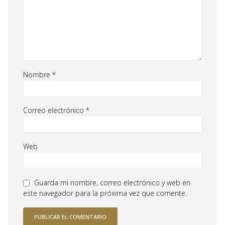
Nombre
*
Correo electrónico
*
Web
Guarda mi nombre, correo electrónico y web en
este navegador para la próxima vez que comente.