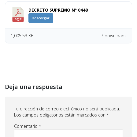
DECRETO SUPREMO Nº 0448
Descargar
1,005.53 KB
7 downloads
Deja una respuesta
Tu dirección de correo electrónico no será publicada.
Los campos obligatorios están marcados con
*
Comentario
*