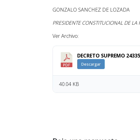
GONZALO SANCHEZ DE LOZADA
PRESIDENTE CONSTITUCIONAL DE LA
Ver Archivo:
DECRETO SUPREMO 24335
Descargar
40.04 KB