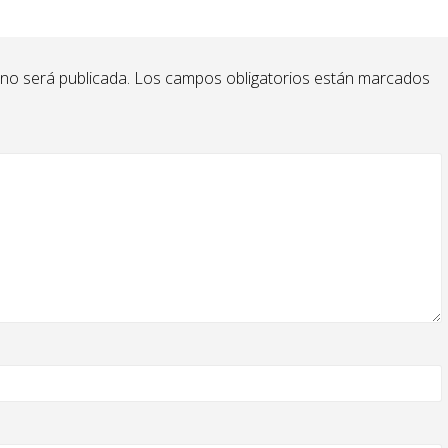
 no será publicada.
Los campos obligatorios están marcados