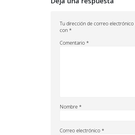
Deja una respuesta
Tu dirección de correo electrónico
con
*
Comentario
*
Nombre
*
Correo electrónico
*