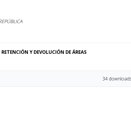
REPÚBLICA
 RETENCIÓN Y DEVOLUCIÓN DE ÁREAS
34 download