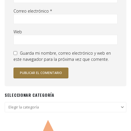
Correo electrónico
*
Web
Guarda mi nombre, correo electrónico y web en
este navegador para la próxima vez que comente.
SELECCIONAR CATEGORÍA
Seleccionar
categoría