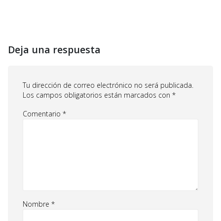
Deja una respuesta
Tu dirección de correo electrónico no será publicada.
Los campos obligatorios están marcados con
*
Comentario
*
Nombre
*