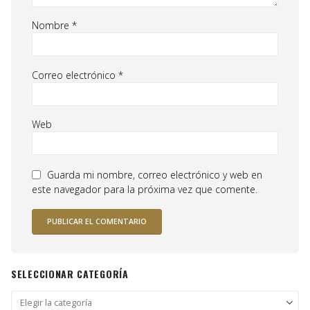
Nombre
*
Correo electrónico
*
Web
Guarda mi nombre, correo electrónico y web en
este navegador para la próxima vez que comente.
SELECCIONAR CATEGORÍA
Seleccionar