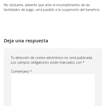
No obstante, advierte que ante el incumplimiento de las
facilidades de pago, será pasible a la suspensión del beneficio.
Deja una respuesta
Tu dirección de correo electrónico no será publicada.
Los campos obligatorios están marcados con
*
Comentario
*