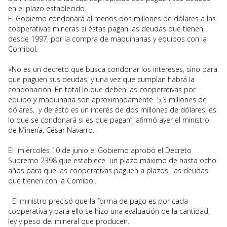
en el plazo establecido.
El Gobierno condonará al menos dos millones de dólares a las
cooperativas mineras si éstas pagan las deudas que tienen,
desde 1997, por la compra de maquinarias y equipos con la
Comibol.
«No es un decreto que busca condonar los intereses, sino para
que paguen sus deudas, y una vez que cumplan habrá la
condonación. En total lo que deben las cooperativas por
equipo y maquinaria son aproximadamente 5,3 millones de
dólares, y de esto es un interés de dos millones de dólares, es
lo que se condonará si es que pagan”, afirmó ayer el ministro
de Minería, César Navarro.
El miércoles 10 de junio el Gobierno aprobó el Decreto
Supremo 2398 que establece un plazo máximo de hasta ocho
años para que las cooperativas paguen a plazos las deudas
que tienen con la Comibol.
El ministro precisó que la forma de pago es por cada
cooperativa y para ello se hizo una evaluación de la cantidad,
ley y peso del mineral que producen.