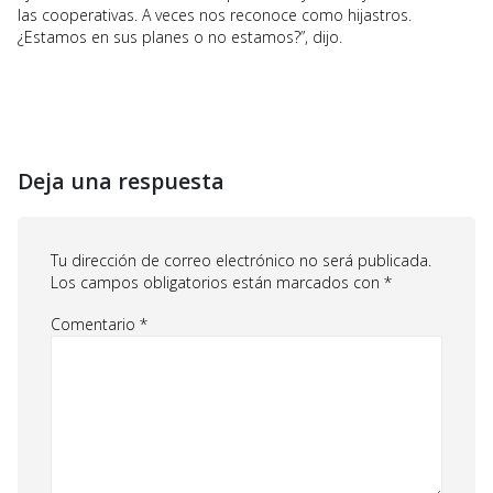
las cooperativas. A veces nos reconoce como hijastros.
¿Estamos en sus planes o no estamos?”, dijo.
Deja una respuesta
Tu dirección de correo electrónico no será publicada.
Los campos obligatorios están marcados con
*
Comentario
*