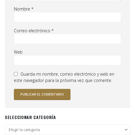
Nombre
*
Correo electrónico
*
Web
Guarda mi nombre, correo electrónico y web en
este navegador para la próxima vez que comente.
SELECCIONAR CATEGORÍA
Seleccionar
categoría