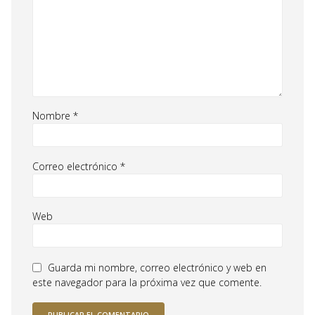
Nombre
*
Correo electrónico
*
Web
Guarda mi nombre, correo electrónico y web en
este navegador para la próxima vez que comente.