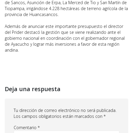
de Sancos, Asunción de Erpa, La Merced de Tio y San Martín de
Tiopampa, irrigándose 4.228 hectáreas de terreno agrícola de la
provincia de Huancasancos.
Además de anunciar este importante presupuesto el director
del Prider destacó la gestión que se viene realizando ante el
gobierno nacional en coordinación con el gobernador regional
de Ayacucho y lograr más inversiones a favor de esta región
andina.
Deja una respuesta
Tu dirección de correo electrónico no será publicada.
Los campos obligatorios están marcados con
*
Comentario
*