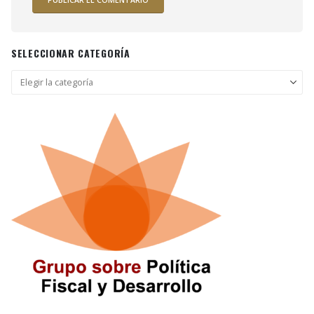
SELECCIONAR CATEGORÍA
Seleccionar
categoría