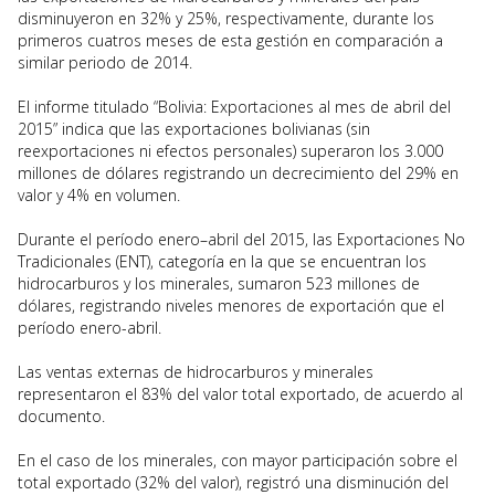
disminuyeron en 32% y 25%, respectivamente, durante los
primeros cuatros meses de esta gestión en comparación a
similar periodo de 2014.
El informe titulado “Bolivia: Exportaciones al mes de abril del
2015” indica que las exportaciones bolivianas (sin
reexportaciones ni efectos personales) superaron los 3.000
millones de dólares registrando un decrecimiento del 29% en
valor y 4% en volumen.
Durante el período enero–abril del 2015, las Exportaciones No
Tradicionales (ENT), categoría en la que se encuentran los
hidrocarburos y los minerales, sumaron 523 millones de
dólares, registrando niveles menores de exportación que el
período enero-abril.
Las ventas externas de hidrocarburos y minerales
representaron el 83% del valor total exportado, de acuerdo al
documento.
En el caso de los minerales, con mayor participación sobre el
total exportado (32% del valor), registró una disminución del