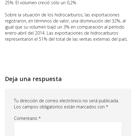
25%. El volumen creció sólo un 0,2%.
Sobre la situación de los hidrocarburos, las exportaciones
registraron, en términos de valor, una disminución del 32%, al
igual que su volumen bajó un 3% en comparación al período
enero-abril del 2014. Las exportaciones de hidrocarburos
representaron el 51% del total de las ventas externas del país.
Deja una respuesta
Tu dirección de correo electrónico no será publicada.
Los campos obligatorios están marcados con
*
Comentario
*