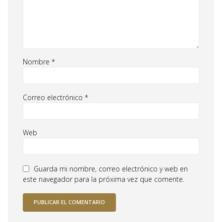
Nombre
*
Correo electrónico
*
Web
Guarda mi nombre, correo electrónico y web en
este navegador para la próxima vez que comente.