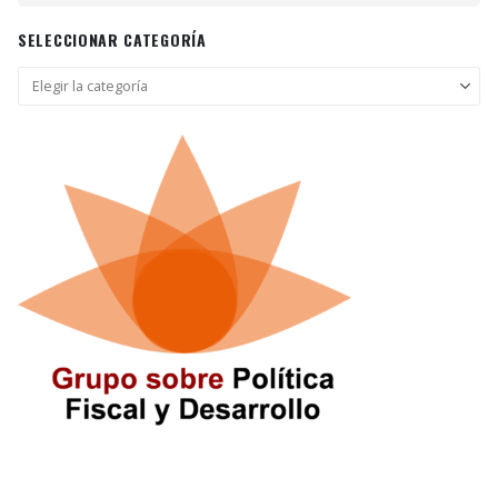
SELECCIONAR CATEGORÍA
Seleccionar
categoría