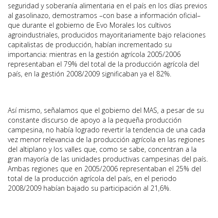
seguridad y soberanía alimentaria en el país en los días previos
al gasolinazo, demostramos –con base a información oficial–
que durante el gobierno de Evo Morales los cultivos
agroindustriales, producidos mayoritariamente bajo relaciones
capitalistas de producción, habían incrementado su
importancia: mientras en la gestión agrícola 2005/2006
representaban el 79% del total de la producción agrícola del
país, en la gestión 2008/2009 significaban ya el 82%.
Así mismo, señalamos que el gobierno del MAS, a pesar de su
constante discurso de apoyo a la pequeña producción
campesina, no había logrado revertir la tendencia de una cada
vez menor relevancia de la producción agrícola en las regiones
del altiplano y los valles que, como se sabe, concentran a la
gran mayoría de las unidades productivas campesinas del país.
Ambas regiones que en 2005/2006 representaban el 25% del
total de la producción agrícola del país, en el periodo
2008/2009 habían bajado su participación al 21,6%.