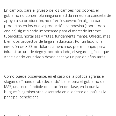
En cambio, para el grueso de los campesinos pobres, el
gobierno no contempló ninguna medida inmediata concreta de
apoyo a su producción; no ofreció subvención alguna para
productos en los que la producción campesina (sobre todo
andina) sigue siendo importante para el mercado interno:
tubérculos, hortalizas y frutas, fundamentalmente. Ofreció, más
bien, dos proyectos de larga maduración: Por un lado, una
inversión de 300 mil dólares americanos por municipio para
infraestructura de riego y, por otro lado, el seguro agrícola que
viene siendo anunciado desde hace ya un par de años atrás.
Como puede observarse, en el caso de la política agraria, el
slogan de “mandar obedeciendo” tiene, para el gobierno del
MAS, una inconfundible orientación de clase, en la que la
burguesía agroindustrial asentada en el oriente del país es la
principal beneficiaria.