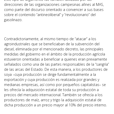
direcciones de las organizaciones campesinas afines al MAS,
como parte del discurso orientado a convencer a sus bases
sobre el contenido “antineoliberal” y “revolucionario” del
gasolinazo.
Contradictoriamente, al mismo tiempo de “atacar” a los
agroindustriales que se beneficiaban de la subvención del
diesel, eliminada por el mencionado decreto, las principales
medidas del gobierno en el ámbito de la producción agrícola
estuvieron orientadas a beneficiar a quienes eran previamente
señalados como una de las partes responsables de la “sangría”
de las arcas del Estado. De esta manera, a los productores de
soya –cuya producción se dirige fundamentalmente a la
exportación y cuya producción es realizada por grandes y
medianas empresas, así como por pequeños capitalistas– se
les ofrecía la adquisición estatal de toda su producción a
precios del mercado internacional. También se ofrecía a los
productores de maíz, arroz y trigo la adquisición estatal de
dicha producción a un precio mayor al 10% del precio interno.