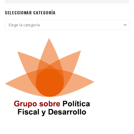
SELECCIONAR CATEGORÍA
Seleccionar
categoría