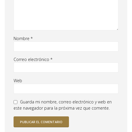
Nombre
*
Correo electrónico
*
Web
Guarda mi nombre, correo electrónico y web en
este navegador para la próxima vez que comente.