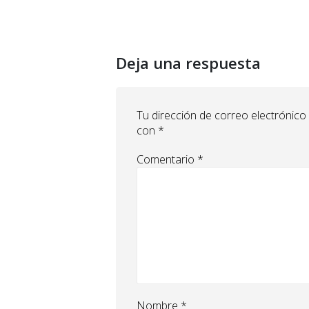
Deja una respuesta
Tu dirección de correo electrónico
con
*
Comentario
*
Nombre
*