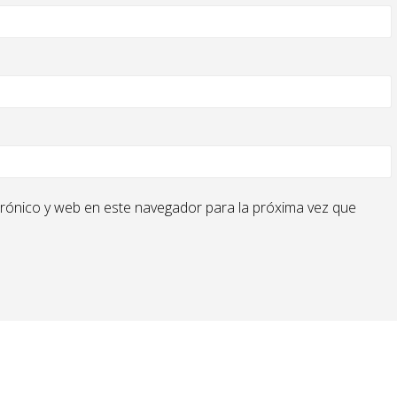
rónico y web en este navegador para la próxima vez que