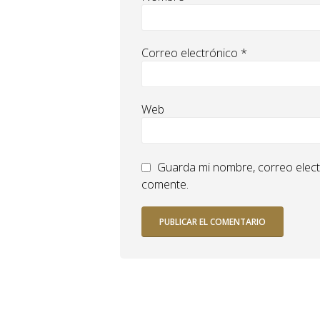
Correo electrónico
*
Web
Guarda mi nombre, correo elect
comente.