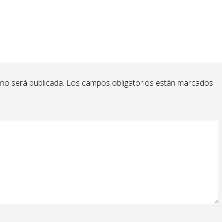
 no será publicada.
Los campos obligatorios están marcados