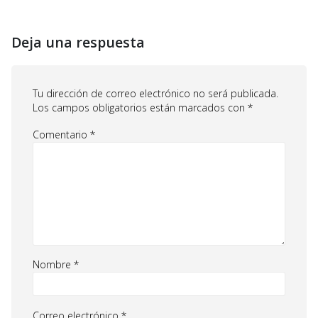
Deja una respuesta
Tu dirección de correo electrónico no será publicada.
Los campos obligatorios están marcados con
*
Comentario
*
Nombre
*
Correo electrónico
*