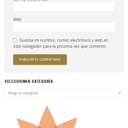
Web
Guarda mi nombre, correo electrónico y web en
este navegador para la próxima vez que comente.
SELECCIONAR CATEGORÍA
Seleccionar
categoría