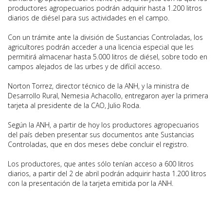
productores agropecuarios podrán adquirir hasta 1.200 litros
diarios de diésel para sus actividades en el campo.
Con un trámite ante la división de Sustancias Controladas, los
agricultores podrán acceder a una licencia especial que les
permitirá almacenar hasta 5.000 litros de diésel, sobre todo en
campos alejados de las urbes y de difícil acceso.
Norton Torrez, director técnico de la ANH, y la ministra de
Desarrollo Rural, Nemesia Achacollo, entregaron ayer la primera
tarjeta al presidente de la CAO, Julio Roda.
Según la ANH, a partir de hoy los productores agropecuarios
del país deben presentar sus documentos ante Sustancias
Controladas, que en dos meses debe concluir el registro.
Los productores, que antes sólo tenían acceso a 600 litros
diarios, a partir del 2 de abril podrán adquirir hasta 1.200 litros
con la presentación de la tarjeta emitida por la ANH.