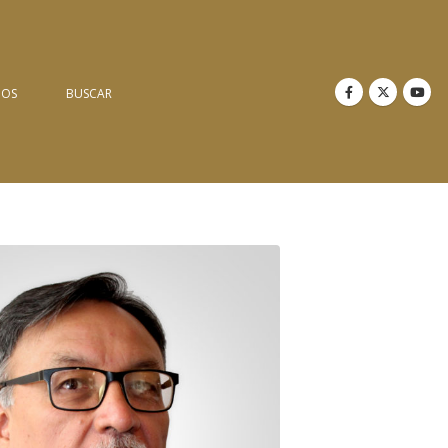
NOS
BUSCAR