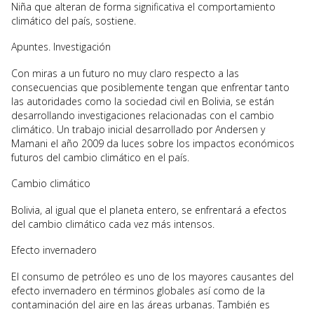
Niña que alteran de forma significativa el comportamiento
climático del país, sostiene.
Apuntes. Investigación
Con miras a un futuro no muy claro respecto a las
consecuencias que posiblemente tengan que enfrentar tanto
las autoridades como la sociedad civil en Bolivia, se están
desarrollando investigaciones relacionadas con el cambio
climático. Un trabajo inicial desarrollado por Andersen y
Mamani el año 2009 da luces sobre los impactos económicos
futuros del cambio climático en el país.
Cambio climático
Bolivia, al igual que el planeta entero, se enfrentará a efectos
del cambio climático cada vez más intensos.
Efecto invernadero
El consumo de petróleo es uno de los mayores causantes del
efecto invernadero en términos globales así como de la
contaminación del aire en las áreas urbanas. También es