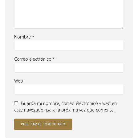
Nombre
*
Correo electrónico
*
Web
Guarda mi nombre, correo electrónico y web en
este navegador para la próxima vez que comente.