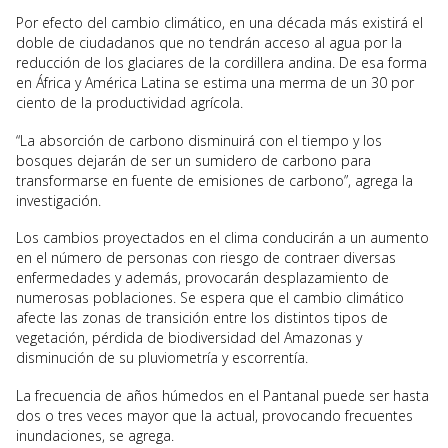
Por efecto del cambio climático, en una década más existirá el
doble de ciudadanos que no tendrán acceso al agua por la
reducción de los glaciares de la cordillera andina. De esa forma
en África y América Latina se estima una merma de un 30 por
ciento de la productividad agrícola.
“La absorción de carbono disminuirá con el tiempo y los
bosques dejarán de ser un sumidero de carbono para
transformarse en fuente de emisiones de carbono”, agrega la
investigación.
Los cambios proyectados en el clima conducirán a un aumento
en el número de personas con riesgo de contraer diversas
enfermedades y además, provocarán desplazamiento de
numerosas poblaciones. Se espera que el cambio climático
afecte las zonas de transición entre los distintos tipos de
vegetación, pérdida de biodiversidad del Amazonas y
disminución de su pluviometría y escorrentía.
La frecuencia de años húmedos en el Pantanal puede ser hasta
dos o tres veces mayor que la actual, provocando frecuentes
inundaciones, se agrega.