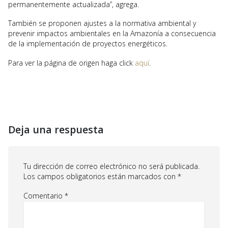
permanentemente actualizada”, agrega.
También se proponen ajustes a la normativa ambiental y
prevenir impactos ambientales en la Amazonía a consecuencia
de la implementación de proyectos energéticos.
Para ver la página de origen haga click
aquí
.
Deja una respuesta
Tu dirección de correo electrónico no será publicada.
Los campos obligatorios están marcados con
*
Comentario
*