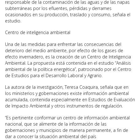
responsable de la contaminación de las aguas y de las napas
subterráneas por los efluentes, pérdidas y derrames
ocasionados en su producción, traslado y consumo, señala el
estudio.
Centro de inteligencia ambiental
Una de las medidas para enfrentar las consecuencias del
deterioro del medio ambiente, por efecto de los gases de
efecto invernadero, es la creación de un Centro de Inteligencia
Ambiental. La propuesta está contenida en el estudio “Análisis
ambiental de la política energética”, patrocinado por el Centro
de Estudios para el Desarrollo Laboral y Agrario.
La autora de la investigación, Teresa Coaquira, señala que en
los ministerios y gobernaciones existe información ambiental
acumulada, contenida especialmente en Estudios de Evaluación
de Impacto Ambiental y otros instrumentos de regulación.
“Es pertinente conformar un centro de información ambiental
nacional, que se alimente de la información de las
gobernaciones y municipios de manera permanente, a fin de
dar a conocer la situación ambiental del país