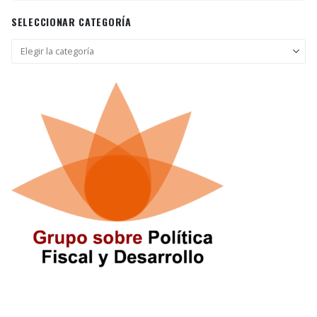
SELECCIONAR CATEGORÍA
Seleccionar
categoría