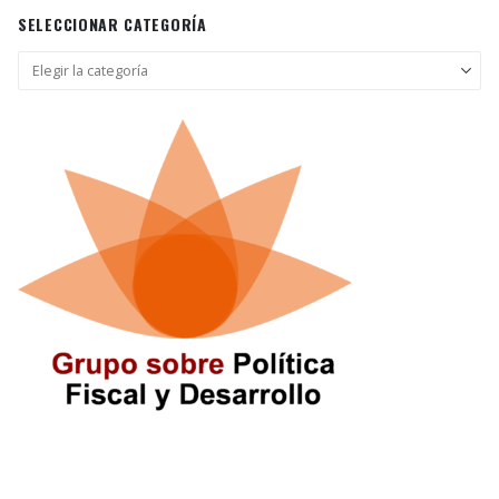
SELECCIONAR CATEGORÍA
Seleccionar
categoría