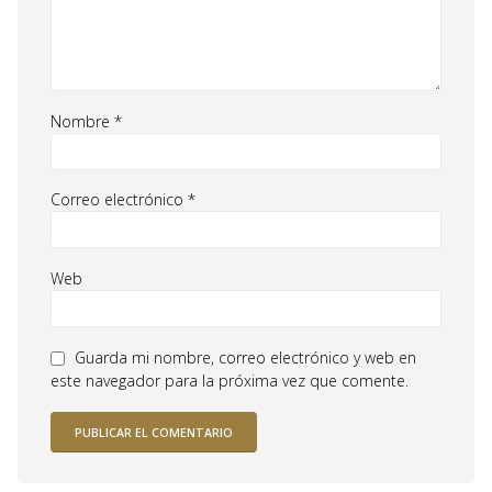
Nombre
*
Correo electrónico
*
Web
Guarda mi nombre, correo electrónico y web en
este navegador para la próxima vez que comente.