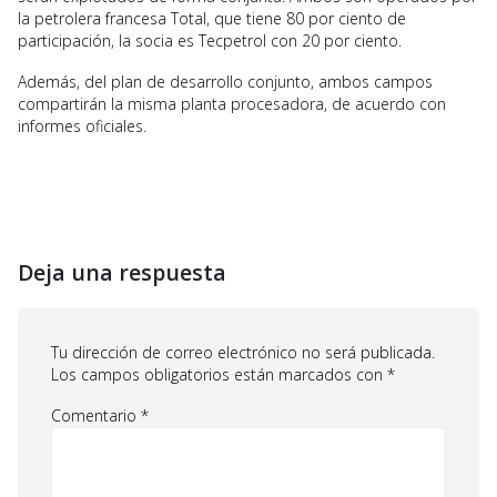
la petrolera francesa Total, que tiene 80 por ciento de
participación, la socia es Tecpetrol con 20 por ciento.
Además, del plan de desarrollo conjunto, ambos campos
compartirán la misma planta procesadora, de acuerdo con
informes oficiales.
Deja una respuesta
Tu dirección de correo electrónico no será publicada.
Los campos obligatorios están marcados con
*
Comentario
*