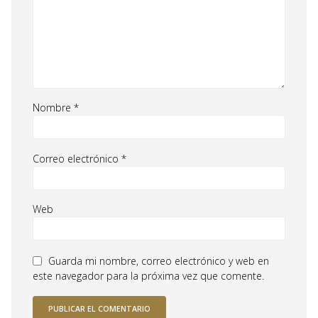
Nombre
*
Correo electrónico
*
Web
Guarda mi nombre, correo electrónico y web en
este navegador para la próxima vez que comente.