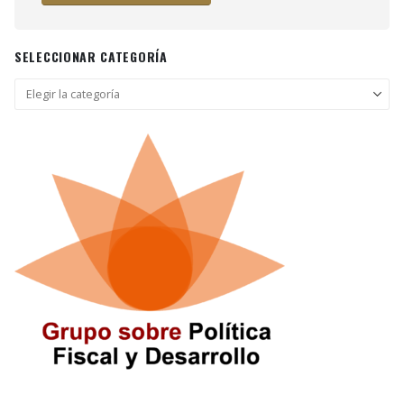
SELECCIONAR CATEGORÍA
Seleccionar
categoría