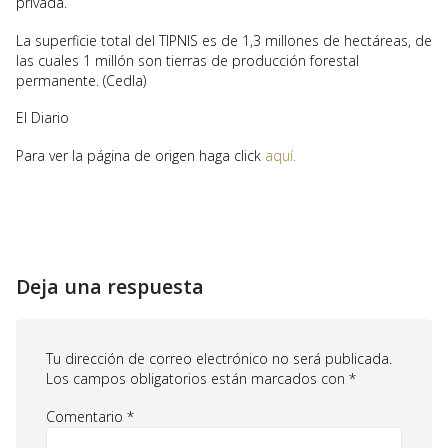
privada.
La superficie total del TIPNIS es de 1,3 millones de hectáreas, de
las cuales 1 millón son tierras de producción forestal
permanente. (Cedla)
El Diario
Para ver la página de origen haga click
aquí.
Deja una respuesta
Tu dirección de correo electrónico no será publicada.
Los campos obligatorios están marcados con
*
Comentario
*