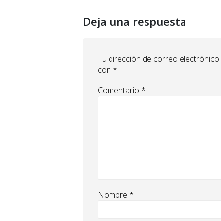
Deja una respuesta
Tu dirección de correo electrónico
con
*
Comentario
*
Nombre
*