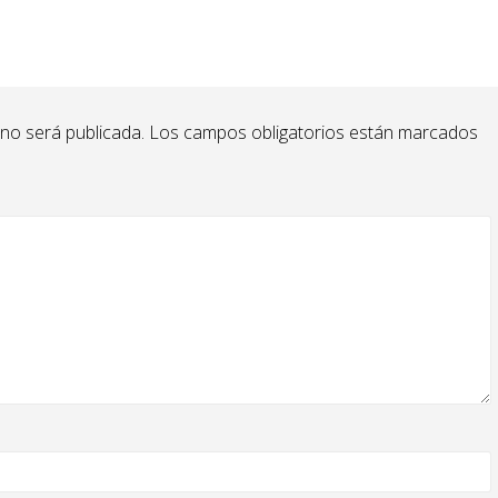
 no será publicada.
Los campos obligatorios están marcados