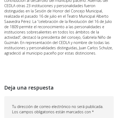
contribución al desarrollo del municipio paceño. Además del
CEDLA otras 23 instituciones y personalidades fueron
distinguidas en la Sesión de Honor del Concejo Municipal,
realizada el pasado 16 de julio en el Teatro Municipal Alberto
Saavedra Pérez. La “celebración de la Revolución del 16 de Julio
de 1809 permite el reconocimiento a las personalidades e
instituciones sobresalientes en todos los ámbitos de la
actividad”, destacó la presidenta del consejo, Gabriela Niño de
Guzmán. En representación del CEDLA y nombre de todas las
instituciones y personalidades distinguidas, Juan Carlos Schulze,
agradeció al municipio paceño por estas distinciones.
Deja una respuesta
Tu dirección de correo electrónico no será publicada.
Los campos obligatorios están marcados con
*