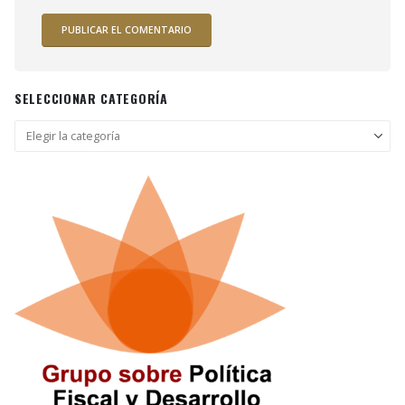
SELECCIONAR CATEGORÍA
Seleccionar
categoría