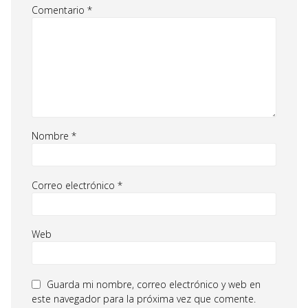
Comentario
*
Nombre
*
Correo electrónico
*
Web
Guarda mi nombre, correo electrónico y web en
este navegador para la próxima vez que comente.