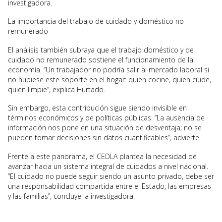
investigadora.
La importancia del trabajo de cuidado y doméstico no
remunerado
El análisis también subraya que el trabajo doméstico y de
cuidado no remunerado sostiene el funcionamiento de la
economía. “Un trabajador no podría salir al mercado laboral si
no hubiese este soporte en el hogar: quien cocine, quien cuide,
quien limpie”, explica Hurtado.
Sin embargo, esta contribución sigue siendo invisible en
términos económicos y de políticas públicas. “La ausencia de
información nos pone en una situación de desventaja; no se
pueden tomar decisiones sin datos cuantificables”, advierte.
Frente a este panorama, el CEDLA plantea la necesidad de
avanzar hacia un sistema integral de cuidados a nivel nacional.
“El cuidado no puede seguir siendo un asunto privado, debe ser
una responsabilidad compartida entre el Estado, las empresas
y las familias”, concluye la investigadora.