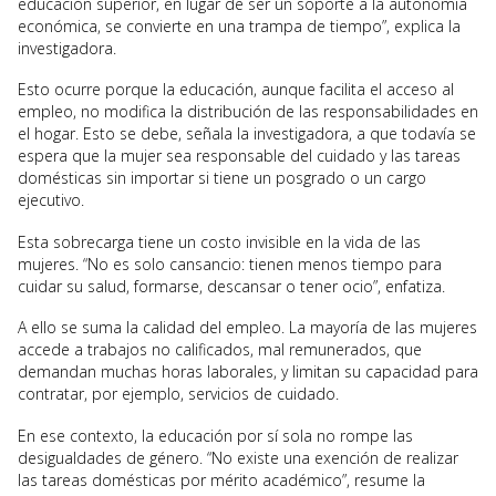
educación superior, en lugar de ser un soporte a la autonomía
económica, se convierte en una trampa de tiempo”, explica la
investigadora.
Esto ocurre porque la educación, aunque facilita el acceso al
empleo, no modifica la distribución de las responsabilidades en
el hogar. Esto se debe, señala la investigadora, a que todavía se
espera que la mujer sea responsable del cuidado y las tareas
domésticas sin importar si tiene un posgrado o un cargo
ejecutivo.
Esta sobrecarga tiene un costo invisible en la vida de las
mujeres. “No es solo cansancio: tienen menos tiempo para
cuidar su salud, formarse, descansar o tener ocio”, enfatiza.
A ello se suma la calidad del empleo. La mayoría de las mujeres
accede a trabajos no calificados, mal remunerados, que
demandan muchas horas laborales, y limitan su capacidad para
contratar, por ejemplo, servicios de cuidado.
En ese contexto, la educación por sí sola no rompe las
desigualdades de género. “No existe una exención de realizar
las tareas domésticas por mérito académico”, resume la