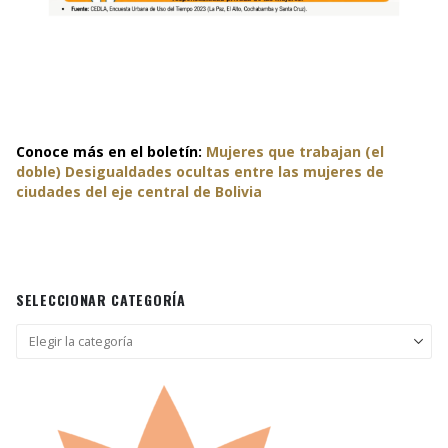
Conoce más en el boletín:
Mujeres que trabajan (el
doble) Desigualdades ocultas entre las mujeres de
ciudades del eje central de Bolivia
SELECCIONAR CATEGORÍA
Seleccionar
categoría