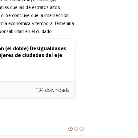
tras que las de estratos altos
o. Se concluye que la intersección
nomía económica y temporal femenina
sponsabilidad en el cuidado.
n (el doble) Desigualdades
jeres de ciudades del eje
134 downloads