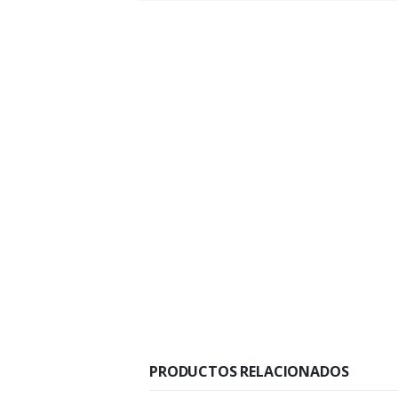
PRODUCTOS RELACIONADOS