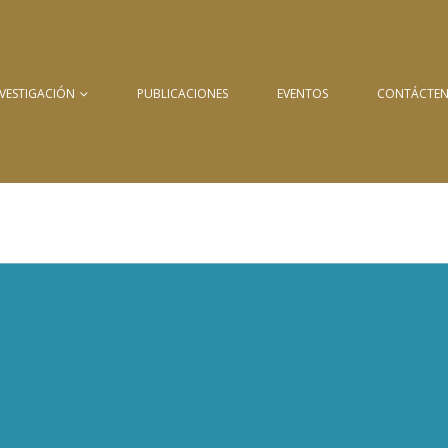
NVESTIGACIÓN
PUBLICACIONES
EVENTOS
CONTÁCTE