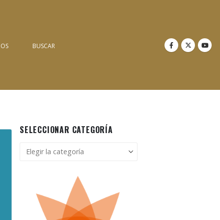
NOS
BUSCAR
SELECCIONAR CATEGORÍA
Seleccionar
categoría